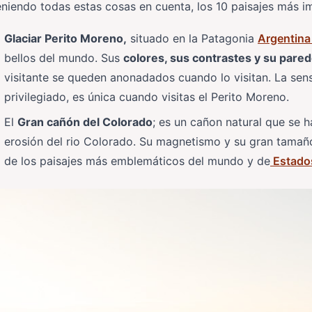
niendo todas estas cosas en cuenta, los 10 paisajes más i
Glaciar Perito Moreno,
situado en la Patagonia
Argentin
bellos del mundo. Sus
colores, sus contrastes y su pared
visitante se queden anonadados cuando lo visitan. La sens
privilegiado, es única cuando visitas el Perito Moreno.
El
Gran cañón del Colorado
; es un cañon natural que se h
erosión del rio Colorado. Su magnetismo y su gran tamaño
de los paisajes más emblemáticos del mundo y de
Estado