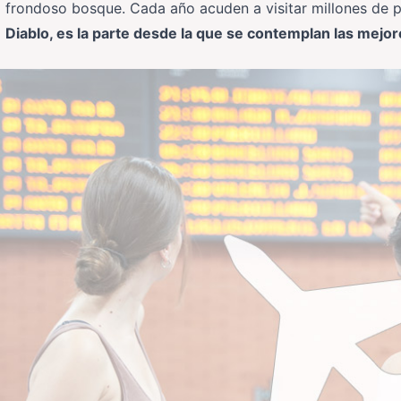
frondoso bosque. Cada año acuden a visitar millones de p
Diablo, es la parte desde la que se contemplan las mejor