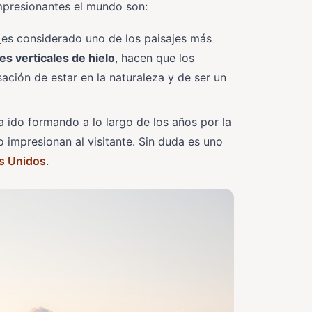
mpresionantes el mundo son:
a
es considerado uno de los paisajes más
es verticales de hielo
, hacen que los
ación de estar en la naturaleza y de ser un
a ido formando a lo largo de los años por la
 impresionan al visitante. Sin duda es uno
s Unidos
.