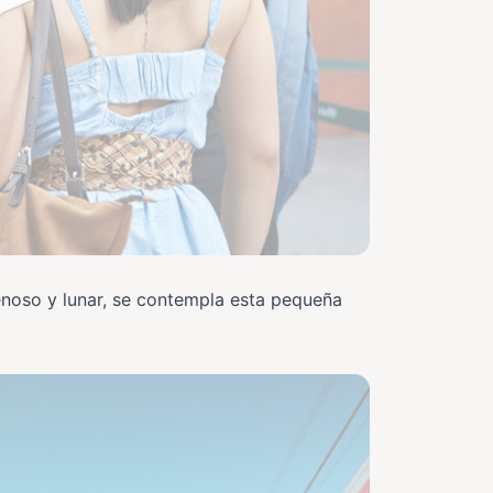
renoso y lunar, se contempla esta pequeña