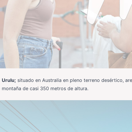
Urulu;
situado en Australia en pleno terreno desértico, a
montaña de casi 350 metros de altura.