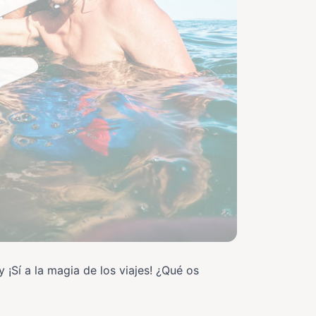
 y ¡Sí a la magia de los viajes! ¿Qué os