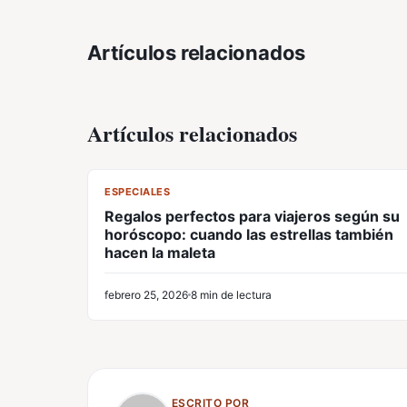
Artículos relacionados
Artículos relacionados
CL
ESPECIALES
Regalos perfectos para viajeros según su
horóscopo: cuando las estrellas también
hacen la maleta
febrero 25, 2026
8 min de lectura
ESCRITO POR