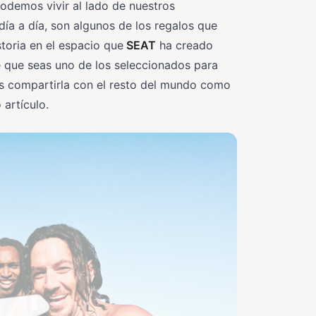
demos vivir al lado de nuestros
día a día, son algunos de los regalos que
toria en el espacio que
SEAT
ha creado
e que seas uno de los seleccionados para
das compartirla con el resto del mundo como
artículo.