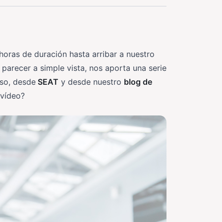
horas de duración hasta arribar a nuestro
parecer a simple vista, nos aporta una serie
eso, desde
SEAT
y desde nuestro
blog de
 vídeo?