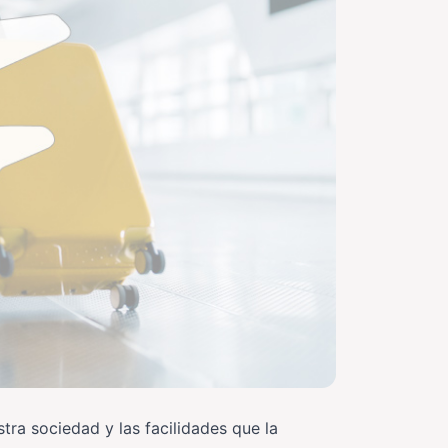
tra sociedad y las facilidades que la