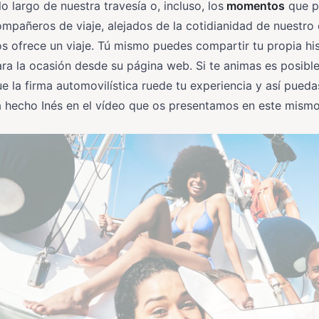
lo largo de nuestra travesía o, incluso, los
momentos
que po
mpañeros de viaje, alejados de la cotidianidad de nuestro 
s ofrece un viaje. Tú mismo puedes compartir tu propia his
ra la ocasión desde su página web. Si te animas es posibl
e la firma automovilística ruede tu experiencia y así pue
 hecho Inés en el vídeo que os presentamos en este mismo 