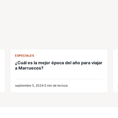
CL
ESPECIALES
¿Cuál es la mejor época del año para viajar
a Marruecos?
septiembre 5, 2024
5 min de lectura