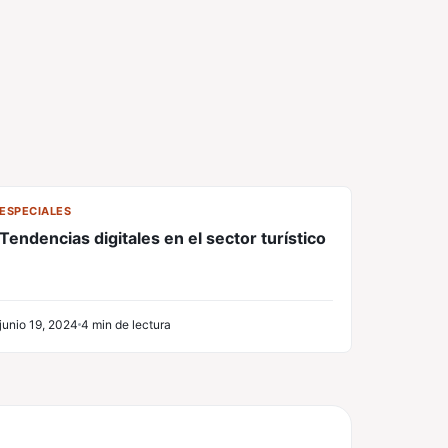
CL
ESPECIALES
Tendencias digitales en el sector turístico
junio 19, 2024
4 min de lectura