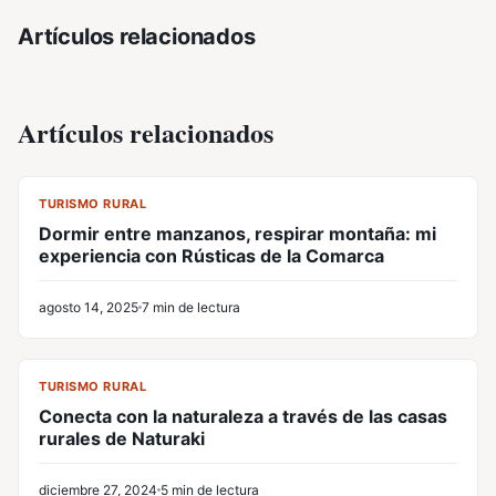
Artículos relacionados
Artículos relacionados
CL
TURISMO RURAL
Dormir entre manzanos, respirar montaña: mi
experiencia con Rústicas de la Comarca
agosto 14, 2025
7 min de lectura
CL
TURISMO RURAL
Conecta con la naturaleza a través de las casas
rurales de Naturaki
diciembre 27, 2024
5 min de lectura