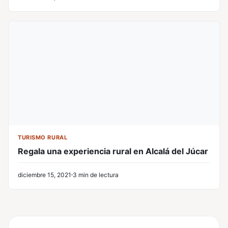
TURISMO RURAL
Regala una experiencia rural en Alcalá del Júcar
diciembre 15, 2021
3 min de lectura