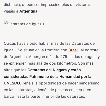
distancia, deben ser imprescindibles de visitar si
viajáis a
Argentina
.
Quizás hayáis oído hablar más de las Cataratas de
Iguazú. Se sitúan en la frontera con
Brasil
, al noreste
de Argentina. Albergan más de 275 caídas de agua, y
se extienden más allá de dos kilómetros. Son más
altas que las
Cataratas del
Niágara y están
consideradas Patrimonio de la Humanidad por la
UNESCO
. Tenéis la oportunidad de hacer senderismo
en las cataratas, además de paseos en jeep o en
barco hasta la parte inferior de las cataratas.