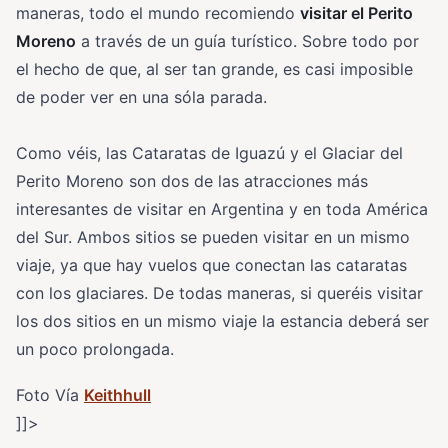
maneras, todo el mundo recomiendo
visitar el Perito
Moreno
a través de un guía turístico. Sobre todo por
el hecho de que, al ser tan grande, es casi imposible
de poder ver en una sóla parada.
Como véis, las Cataratas de Iguazú y el Glaciar del
Perito Moreno son dos de las atracciones más
interesantes de visitar en Argentina y en toda América
del Sur. Ambos sitios se pueden visitar en un mismo
viaje, ya que hay vuelos que conectan las cataratas
con los glaciares. De todas maneras, si queréis visitar
los dos sitios en un mismo viaje la estancia deberá ser
un poco prolongada.
Foto Vía
Keithhull
]]>