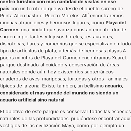
centro turístico con más cantidad de visitas en ese
país
,con un territorio que va desde el pueblo sureño de
Punta Allen hasta el Puerto Morelos. Allí encontraremos
muchas atracciones y hermosos lugares, como
Playa del
Carmen
, una ciudad que avanza constantemente, donde
surgen importantes y lujosos hoteles, restaurantes,
discotecas, bares y comercios que se especializan en todo
tipo de artículos de plata, además de hermosas playas.A
pocos minutos de Playa del Carmen encontramos Xcaret,
parque destinado al cuidado y conservación de áreas
naturales donde aún hoy existen ríos subterráneos,
criaderos de aves, mariposas, tortugas y otros animales
típicos de la zona. Existe también, un bellísimo
acuario,
considerado el más grande del mundo no siendo un
acuario artificial sino natural
.
El objetivo de este parque es conservar todas las especies
naturales de las profundidades, pudiéndose encontrar aquí
vestigios de las civilización Maya, como por ejemplo un