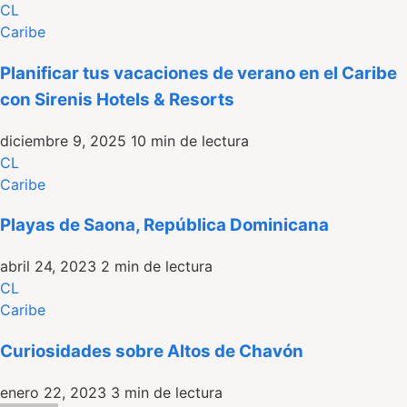
CL
Caribe
Planificar tus vacaciones de verano en el Caribe
con Sirenis Hotels & Resorts
diciembre 9, 2025
10 min de lectura
CL
Caribe
Playas de Saona, República Dominicana
abril 24, 2023
2 min de lectura
CL
Caribe
Curiosidades sobre Altos de Chavón
enero 22, 2023
3 min de lectura