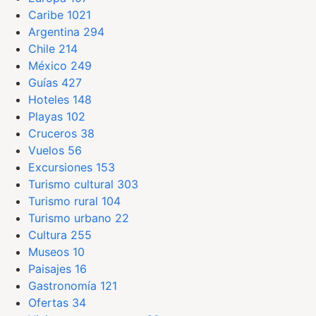
Caribe
1021
Argentina
294
Chile
214
México
249
Guías
427
Hoteles
148
Playas
102
Cruceros
38
Vuelos
56
Excursiones
153
Turismo cultural
303
Turismo rural
104
Turismo urbano
22
Cultura
255
Museos
10
Paisajes
16
Gastronomía
121
Ofertas
34