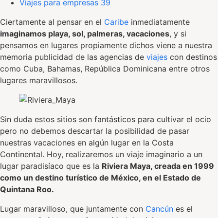
Viajes para empresas
39
Ciertamente al pensar en el
Caribe
inmediatamente
imaginamos playa, sol, palmeras, vacaciones
, y si
pensamos en lugares propiamente dichos viene a nuestra
memoria publicidad de las agencias de
viajes
con destinos
como Cuba, Bahamas, República Dominicana entre otros
lugares maravillosos.
Sin duda estos sitios son fantásticos para cultivar el ocio
pero no debemos descartar la posibilidad de pasar
nuestras vacaciones en algún lugar en la Costa
Continental. Hoy, realizaremos un viaje imaginario a un
lugar paradisíaco que es la
Riviera Maya, creada en 1999
como un destino turístico de México, en el Estado de
Quintana Roo.
Lugar maravilloso, que juntamente con
Cancún
es el