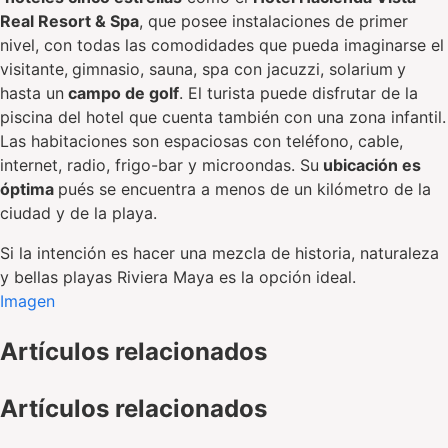
Real Resort & Spa
, que posee instalaciones de primer
nivel, con todas las comodidades que pueda imaginarse el
visitante,
gimnasio, sauna, spa con jacuzzi, solarium
y
hasta un
campo de golf
. El turista puede disfrutar de la
piscina del hotel que cuenta también con una zona infantil.
Las habitaciones son espaciosas con teléfono, cable,
internet, radio, frigo-bar y microondas. Su
ubicación es
óptima
pués se encuentra a menos de un kilómetro de la
ciudad y de la playa.
Si la intención es hacer una mezcla de historia, naturaleza
y bellas playas Riviera Maya es la opción ideal.
Imagen
Artículos relacionados
Artículos relacionados