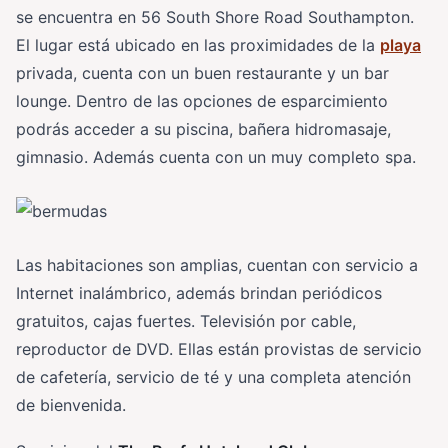
se encuentra en 56 South Shore Road Southampton.
El lugar está ubicado en las proximidades de la
playa
privada, cuenta con un buen restaurante y un bar
lounge. Dentro de las opciones de esparcimiento
podrás acceder a su piscina, bañera hidromasaje,
gimnasio. Además cuenta con un muy completo spa.
Las habitaciones son amplias, cuentan con servicio a
Internet inalámbrico, además brindan periódicos
gratuitos, cajas fuertes. Televisión por cable,
reproductor de DVD. Ellas están provistas de servicio
de cafetería, servicio de té y una completa atención
de bienvenida.