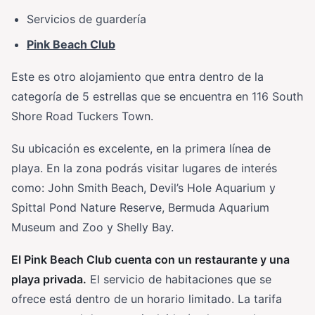
Servicios de guardería
Pink Beach Club
Este es otro alojamiento que entra dentro de la
categoría de 5 estrellas que se encuentra en 116 South
Shore Road Tuckers Town.
Su ubicación es excelente, en la primera línea de
playa. En la zona podrás visitar lugares de interés
como: John Smith Beach, Devil’s Hole Aquarium y
Spittal Pond Nature Reserve, Bermuda Aquarium
Museum and Zoo y Shelly Bay.
El Pink Beach Club cuenta con un restaurante y una
playa privada.
El servicio de habitaciones que se
ofrece está dentro de un horario limitado. La tarifa