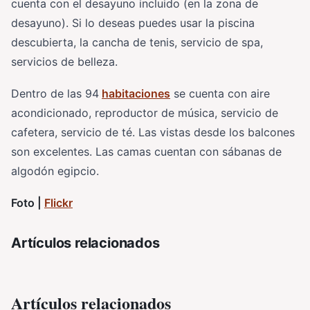
cuenta con el desayuno incluido (en la zona de
desayuno). Si lo deseas puedes usar la piscina
descubierta, la cancha de tenis, servicio de spa,
servicios de belleza.
Dentro de las 94
habitaciones
se cuenta con aire
acondicionado, reproductor de música, servicio de
cafetera, servicio de té. Las vistas desde los balcones
son excelentes. Las camas cuentan con sábanas de
algodón egipcio.
Foto |
Flickr
Artículos relacionados
Artículos relacionados