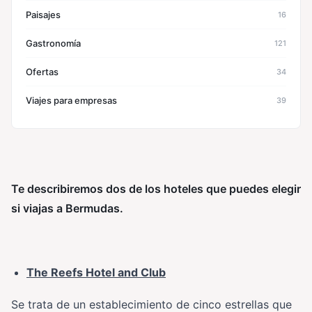
Paisajes
16
Gastronomía
121
Ofertas
34
Viajes para empresas
39
Te describiremos dos de los hoteles que puedes elegir
si viajas a Bermudas.
The Reefs Hotel and Club
Se trata de un establecimiento de cinco estrellas que