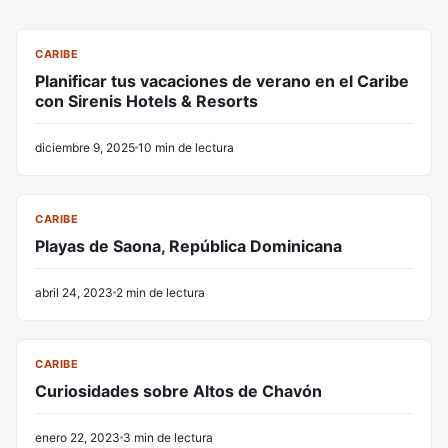
CL
CARIBE
Planificar tus vacaciones de verano en el Caribe
con Sirenis Hotels & Resorts
diciembre 9, 2025
10 min de lectura
CL
CARIBE
Playas de Saona, República Dominicana
abril 24, 2023
2 min de lectura
CL
CARIBE
Curiosidades sobre Altos de Chavón
enero 22, 2023
3 min de lectura