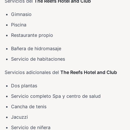
Servicios del
The Reefs Hotel and Club
Gimnasio
Piscina
Restaurante propio
Bañera de hidromasaje
Servicio de habitaciones
Servicios adicionales del
The Reefs Hotel and Club
Dos plantas
Servicio completo Spa y centro de salud
Cancha de tenis
Jacuzzi
Servicio de niñera