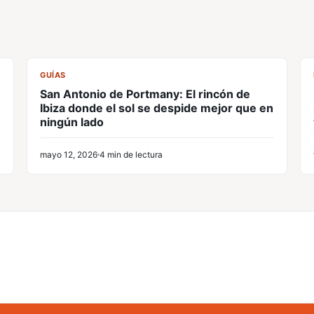
CL
GUÍAS
San Antonio de Portmany: El rincón de
Ibiza donde el sol se despide mejor que en
ningún lado
mayo 12, 2026
4 min de lectura