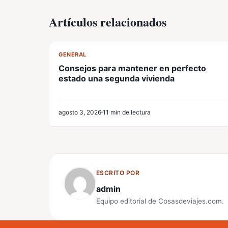
Artículos relacionados
CL
GENERAL
Consejos para mantener en perfecto
estado una segunda vivienda
agosto 3, 2026
11 min de lectura
ESCRITO POR
admin
Equipo editorial de Cosasdeviajes.com.