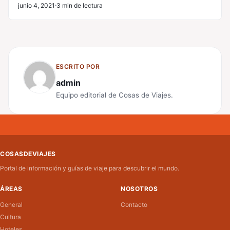
junio 4, 2021
3 min de lectura
ESCRITO POR
admin
Equipo editorial de Cosas de Viajes.
COSASDEVIAJES
Portal de información y guías de viaje para descubrir el mundo.
ÁREAS
NOSOTROS
General
Contacto
Cultura
Hoteles