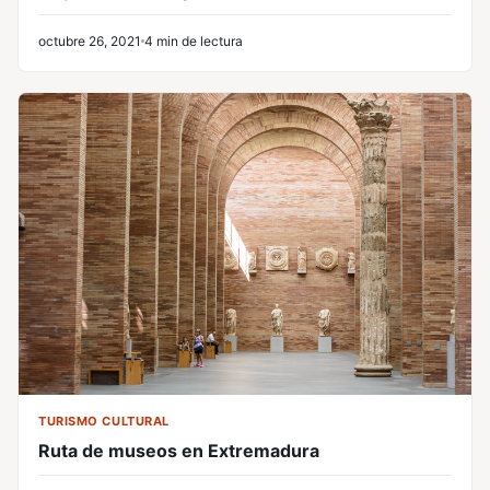
octubre 26, 2021
4 min de lectura
TURISMO CULTURAL
Ruta de museos en Extremadura