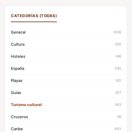
CATEGORÍAS (TODAS)
General
1038
Cultura
255
Hoteles
148
España
535
Playas
102
Guías
427
Turismo cultural
303
Cruceros
38
Caribe
1021