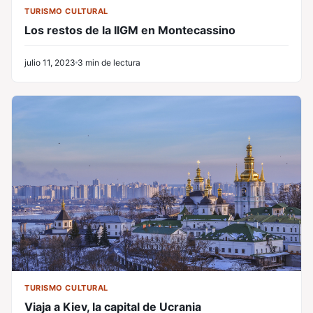
TURISMO CULTURAL
Los restos de la IIGM en Montecassino
julio 11, 2023
3 min de lectura
TURISMO CULTURAL
Viaja a Kiev, la capital de Ucrania