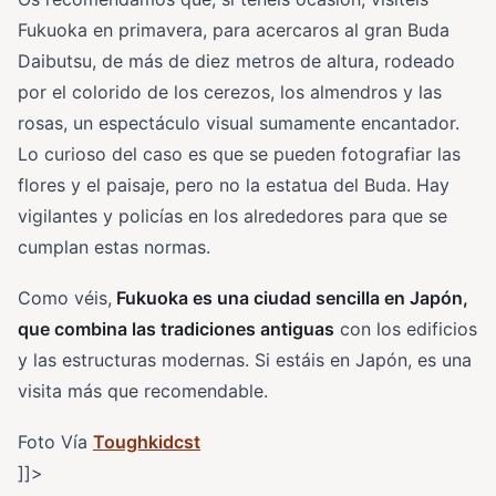
Fukuoka en primavera, para acercaros al gran Buda
Daibutsu, de más de diez metros de altura, rodeado
por el colorido de los cerezos, los almendros y las
rosas, un espectáculo visual sumamente encantador.
Lo curioso del caso es que se pueden fotografiar las
flores y el paisaje, pero no la estatua del Buda. Hay
vigilantes y policías en los alrededores para que se
cumplan estas normas.
Como véis,
Fukuoka es una ciudad sencilla en Japón,
que combina las tradiciones antiguas
con los edificios
y las estructuras modernas. Si estáis en Japón, es una
visita más que recomendable.
Foto Vía
Toughkidcst
]]>