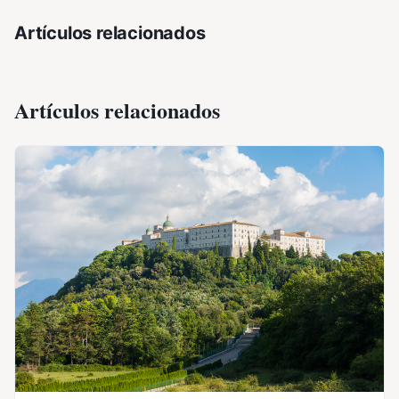
Artículos relacionados
Artículos relacionados