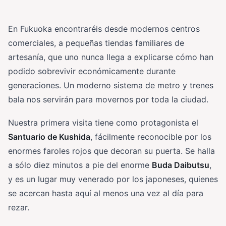
En Fukuoka encontraréis desde modernos centros
comerciales, a pequeñas tiendas familiares de
artesanía, que uno nunca llega a explicarse cómo han
podido sobrevivir económicamente durante
generaciones. Un moderno sistema de metro y trenes
bala nos servirán para movernos por toda la ciudad.
Nuestra primera visita tiene como protagonista el
Santuario de Kushida
, fácilmente reconocible por los
enormes faroles rojos que decoran su puerta. Se halla
a sólo diez minutos a pie del enorme
Buda Daibutsu
,
y es un lugar muy venerado por los japoneses, quienes
se acercan hasta aquí al menos una vez al día para
rezar.