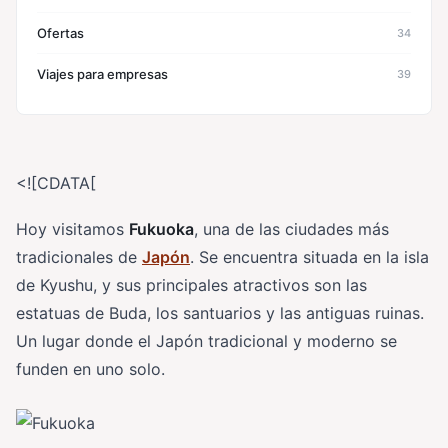
Ofertas
34
Viajes para empresas
39
<![CDATA[
Hoy visitamos
Fukuoka
, una de las ciudades más
tradicionales de
Japón
. Se encuentra situada en la isla
de Kyushu, y sus principales atractivos son las
estatuas de Buda, los santuarios y las antiguas ruinas.
Un lugar donde el Japón tradicional y moderno se
funden en uno solo.