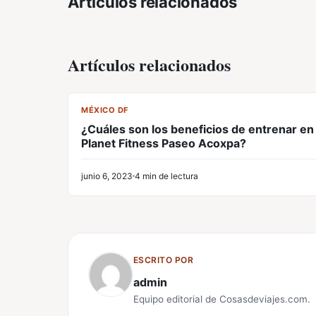
Artículos relacionados
Artículos relacionados
CL
MÉXICO DF
¿Cuáles son los beneficios de entrenar en
Planet Fitness Paseo Acoxpa?
junio 6, 2023
4 min de lectura
ESCRITO POR
admin
Equipo editorial de Cosasdeviajes.com.