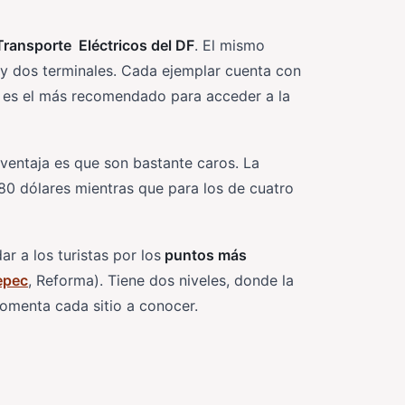
Transporte Eléctricos del DF
. El mismo
 y dos terminales. Cada ejemplar cuenta con
a es el más recomendado para acceder a la
sventaja es que son bastante caros. La
80 dólares mientras que para los de cuatro
r a los turistas por los
puntos más
epec
, Reforma). Tiene dos niveles, donde la
omenta cada sitio a conocer.