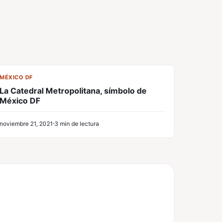
CL
MÉXICO DF
La Catedral Metropolitana, símbolo de
México DF
noviembre 21, 2021
3 min de lectura