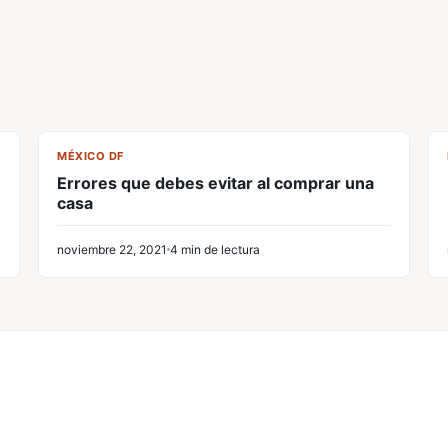
CL
MÉXICO DF
Errores que debes evitar al comprar una
casa
noviembre 22, 2021
4 min de lectura