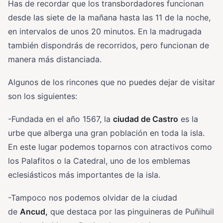
Has de recordar que los transbordadores funcionan
desde las siete de la mañana hasta las 11 de la noche,
en intervalos de unos 20 minutos. En la madrugada
también dispondrás de recorridos, pero funcionan de
manera más distanciada.
Algunos de los rincones que no puedes dejar de visitar
son los siguientes:
-Fundada en el año 1567, la
ciudad de Castro
es la
urbe que alberga una gran población en toda la isla.
En este lugar podemos toparnos con atractivos como
los Palafitos o la Catedral, uno de los emblemas
eclesiásticos más importantes de la isla.
-Tampoco nos podemos olvidar de la ciudad
de
Ancud,
que destaca por las pinguineras de Puñihuil