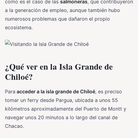
como es el caso de las
salmoneras
, que contribuyeron
a la generación de empleo, aunque también hubo
numerosos problemas que dañaron el propio
ecosistema.
¿Qué ver en la Isla Grande de
Chiloé?
Para
acceder a la isla grande de Chiloé
, es preciso
tomar un ferry desde Pargua, ubicada a unos 55
kilómetros aproximadamente del Puerto de Montt y
navegar unos 20 minutos a lo largo del canal de
Chacao.