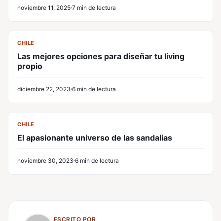
noviembre 11, 2025
7 min de lectura
CL
CHILE
Las mejores opciones para diseñar tu living
propio
diciembre 22, 2023
6 min de lectura
CL
CHILE
El apasionante universo de las sandalias
noviembre 30, 2023
6 min de lectura
ESCRITO POR