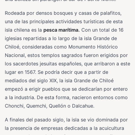
Rodeada por densos bosques y casas de palafitos,
una de las principales actividades turísticas de esta
isla chilena es la
pesca marítima.
Con un total de 16
iglesias repartidas a lo largo de la isla Grande de
Chiloé, consideradas como Monumento Histórico
Nacional, estos templos sagrados fueron erigidos por
los sacerdotes jesuitas españoles, que arribaron a este
lugar en 1567. Se podría decir que a partir de
mediados del siglo XIX, la isla Grande de Chiloé
empezó a erigir pueblos que se dedicarían por entero
a la industria. De esta forma, nacieron entornos como
Chonchi, Quemchi, Quellón o Dalcahue.
A finales del pasado siglo, la isla se vio dominada por
la presencia de empresas dedicadas a la acuicultura