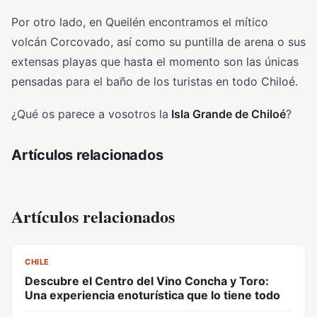
Por otro lado, en Queilén encontramos el mítico
volcán Corcovado, así como su puntilla de arena o sus
extensas playas que hasta el momento son las únicas
pensadas para el baño de los turistas en todo Chiloé.
¿Qué os parece a vosotros la
Isla Grande de Chiloé
?
Artículos relacionados
Artículos relacionados
CL
CHILE
Descubre el Centro del Vino Concha y Toro:
Una experiencia enoturística que lo tiene todo