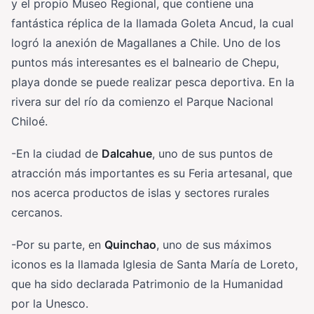
y el propio Museo Regional, que contiene una
fantástica réplica de la llamada Goleta Ancud, la cual
logró la anexión de Magallanes a Chile. Uno de los
puntos más interesantes es el balneario de Chepu,
playa donde se puede realizar pesca deportiva. En la
rivera sur del río da comienzo el Parque Nacional
Chiloé.
-En la ciudad de
Dalcahue
, uno de sus puntos de
atracción más importantes es su Feria artesanal, que
nos acerca productos de islas y sectores rurales
cercanos.
-Por su parte, en
Quinchao
, uno de sus máximos
iconos es la llamada Iglesia de Santa María de Loreto,
que ha sido declarada Patrimonio de la Humanidad
por la Unesco.