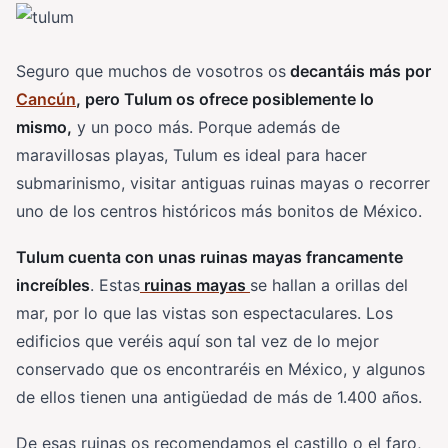
Seguro que muchos de vosotros os
decantáis más por
Cancún
, pero Tulum os ofrece posiblemente lo
mismo,
y un poco más. Porque además de
maravillosas playas, Tulum es ideal para hacer
submarinismo, visitar antiguas ruinas mayas o recorrer
uno de los centros históricos más bonitos de México.
Tulum cuenta con unas ruinas mayas francamente
increíbles
. Estas
ruinas mayas
se hallan a orillas del
mar, por lo que las vistas son espectaculares. Los
edificios que veréis aquí son tal vez de lo mejor
conservado que os encontraréis en México, y algunos
de ellos tienen una antigüedad de más de 1.400 años.
De esas ruinas os recomendamos el castillo o el faro,