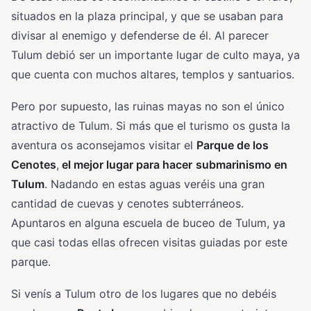
situados en la plaza principal, y que se usaban para
divisar al enemigo y defenderse de él. Al parecer
Tulum debió ser un importante lugar de culto maya, ya
que cuenta con muchos altares, templos y santuarios.
Pero por supuesto, las ruinas mayas no son el único
atractivo de Tulum. Si más que el turismo os gusta la
aventura os aconsejamos visitar el
Parque de los
Cenotes
,
el mejor lugar para hacer
submarinismo en
Tulum
. Nadando en estas aguas veréis una gran
cantidad de cuevas y cenotes subterráneos.
Apuntaros en alguna escuela de buceo de Tulum, ya
que casi todas ellas ofrecen visitas guiadas por este
parque.
Si venís a Tulum otro de los lugares que no debéis