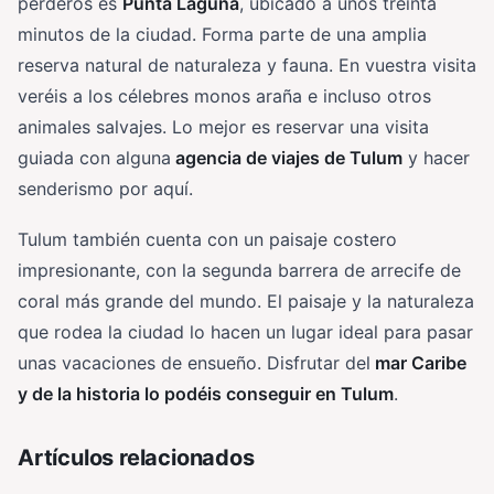
perderos es
Punta Laguna
, ubicado a unos treinta
minutos de la ciudad. Forma parte de una amplia
reserva natural de naturaleza y fauna. En vuestra visita
veréis a los célebres monos araña e incluso otros
animales salvajes. Lo mejor es reservar una visita
guiada con alguna
agencia de viajes de Tulum
y hacer
senderismo por aquí.
Tulum también cuenta con un paisaje costero
impresionante, con la segunda barrera de arrecife de
coral más grande del mundo. El paisaje y la naturaleza
que rodea la ciudad lo hacen un lugar ideal para pasar
unas vacaciones de ensueño. Disfrutar del
mar Caribe
y de la historia lo podéis conseguir en Tulum
.
Artículos relacionados