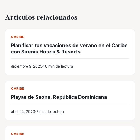
Artículos relacionados
CL
CARIBE
Planificar tus vacaciones de verano en el Caribe
con Sirenis Hotels & Resorts
diciembre 9, 2025
10 min de lectura
CL
CARIBE
Playas de Saona, República Dominicana
abril 24, 2023
2 min de lectura
CL
CARIBE