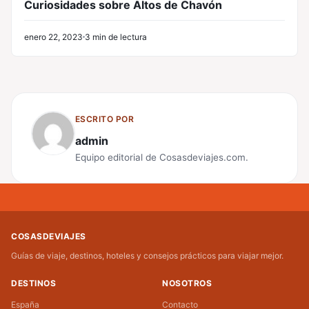
Curiosidades sobre Altos de Chavón
enero 22, 2023
3 min de lectura
ESCRITO POR
admin
Equipo editorial de Cosasdeviajes.com.
COSASDEVIAJES
Guías de viaje, destinos, hoteles y consejos prácticos para viajar mejor.
DESTINOS
NOSOTROS
España
Contacto