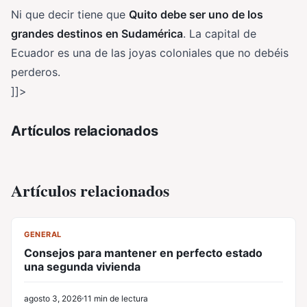
Ni que decir tiene que
Quito debe ser uno de los
grandes destinos en Sudamérica
. La capital de
Ecuador es una de las joyas coloniales que no debéis
perderos.
]]>
Artículos relacionados
Artículos relacionados
CL
GENERAL
Consejos para mantener en perfecto estado
una segunda vivienda
agosto 3, 2026
11 min de lectura