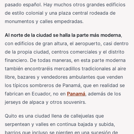
pasado español. Hay muchos otros grandes edificios
de estilo colonial y una plaza central rodeada de
monumentos y calles empedradas.
Al norte de la ciudad se halla la parte más moderna
,
con edificios de gran altura, el aeropuerto, casi dentro
de la propia ciudad, centros comerciales y el distrito
financiero. De todas maneras, en esta parte moderna
también encontraréis mercadillos tradicionales al aire
libre, bazares y vendedores ambulantes que venden
los típicos sombreros de Panamá, que en realidad se
fabrican en Ecuador, no en
Panamá
, además de los
jerseys de alpaca y otros souvenirs.
Quito es una ciudad llena de callejuelas que
serpentean y valles en continua bajada y subida,
barrios que incluso se pierden en una sucesión de