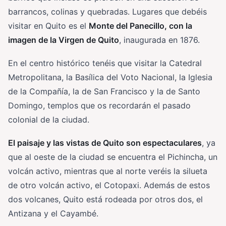
barrancos, colinas y quebradas. Lugares que debéis
visitar en Quito es el
Monte del Panecillo, con la
imagen de la
Virgen de Quito
, inaugurada en 1876.
En el centro histórico tenéis que visitar la Catedral
Metropolitana, la Basílica del Voto Nacional, la Iglesia
de la Compañía, la de San Francisco y la de Santo
Domingo, templos que os recordarán el pasado
colonial de la ciudad.
El paisaje y las vistas de Quito son espectaculares
, ya
que al oeste de la ciudad se encuentra el Pichincha, un
volcán activo, mientras que al norte veréis la silueta
de otro volcán activo, el Cotopaxi. Además de estos
dos volcanes, Quito está rodeada por otros dos, el
Antizana y el Cayambé.