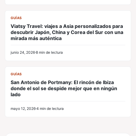
CL
GUÍAS
Viatsy Travel: viajes a Asia personalizados para
descubrir Japón, China y Corea del Sur con una
mirada más auténtica
junio 24, 2026
8 min de lectura
CL
GUÍAS
San Antonio de Portmany: El rincón de Ibiza
donde el sol se despide mejor que en ningún
lado
mayo 12, 2026
4 min de lectura