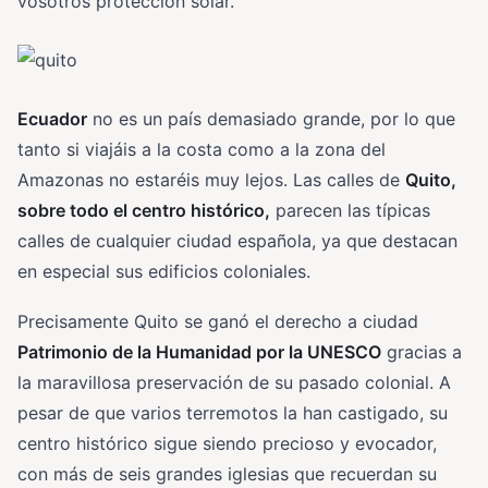
vosotros protección solar.
Ecuador
no es un país demasiado grande, por lo que
tanto si viajáis a la costa como a la zona del
Amazonas no estaréis muy lejos. Las calles de
Quito,
sobre todo el centro histórico,
parecen las típicas
calles de cualquier ciudad española, ya que destacan
en especial sus edificios coloniales.
Precisamente Quito se ganó el derecho a ciudad
Patrimonio de la Humanidad por la UNESCO
gracias a
la maravillosa preservación de su pasado colonial. A
pesar de que varios terremotos la han castigado, su
centro histórico sigue siendo precioso y evocador,
con más de seis grandes iglesias que recuerdan su