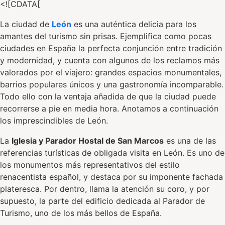
<![CDATA[
La ciudad de
León
es una auténtica delicia para los
amantes del turismo sin prisas. Ejemplifica como pocas
ciudades en España la perfecta conjunción entre tradición
y modernidad, y cuenta con algunos de los reclamos más
valorados por el viajero: grandes espacios monumentales,
barrios populares únicos y una gastronomía incomparable.
Todo ello con la ventaja añadida de que la ciudad puede
recorrerse a pie en media hora. Anotamos a continuación
los imprescindibles de León.
La
Iglesia y Parador Hostal de San Marcos
es una de las
referencias turísticas de obligada visita en León. Es uno de
los monumentos más representativos del estilo
renacentista español, y destaca por su imponente fachada
plateresca. Por dentro, llama la atención su coro, y por
supuesto, la parte del edificio dedicada al Parador de
Turismo, uno de los más bellos de España.