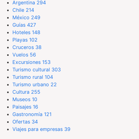
Argentina
294
Chile
214
México
249
Guías
427
Hoteles
148
Playas
102
Cruceros
38
Vuelos
56
Excursiones
153
Turismo cultural
303
Turismo rural
104
Turismo urbano
22
Cultura
255
Museos
10
Paisajes
16
Gastronomía
121
Ofertas
34
Viajes para empresas
39