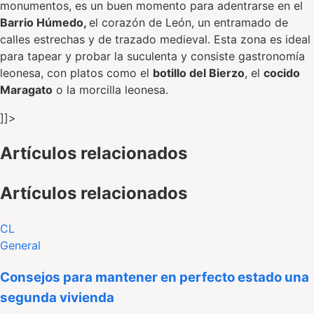
monumentos, es un buen momento para adentrarse en el
Barrio Húmedo,
el corazón de León, un entramado de
calles estrechas y de trazado medieval. Esta zona es ideal
para tapear y probar la suculenta y consiste gastronomía
leonesa, con platos como el
botillo del Bierzo
, el
cocido
Maragato
o la morcilla leonesa.
]]>
Artículos relacionados
Artículos relacionados
CL
General
Consejos para mantener en perfecto estado una
segunda vivienda