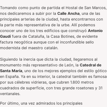
Tomando como punto de partida el Hostal de San Marcos,
nos dedicaremos a subir por la
Calle Ancha
, una de las
principales arterias de la ciudad, hasta encontrarnos con
la parte más representativa de la urbe. Allí podemos
conocer uno de los tres edificios que construyó
Antonio
Gaudí
fuera de Cataluña, la Casa Botines, de evidente
factura neogótica aunque con el inconfundible sello
modernista del maestro catalán.
Siguiendo la inercia que dicta la ciudad, llegaremos al
monumento más representativo de León, la
Catedral de
Santa
María
, uno de los mejores ejemplos del estilo gótico
en España. Ya en su interior, la catedral también es famosa
por sus célebres vidrieras, que cubren 1.800 metros
cuadrados de superficie, con tres grande rosetones y 31
ventanales.
Por último, una vez admirados los principales