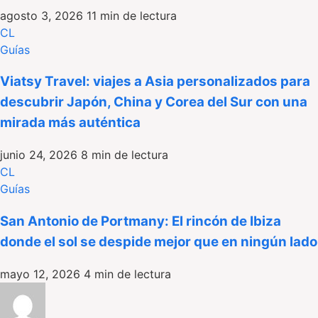
agosto 3, 2026
11 min de lectura
CL
Guías
Viatsy Travel: viajes a Asia personalizados para
descubrir Japón, China y Corea del Sur con una
mirada más auténtica
junio 24, 2026
8 min de lectura
CL
Guías
San Antonio de Portmany: El rincón de Ibiza
donde el sol se despide mejor que en ningún lado
mayo 12, 2026
4 min de lectura