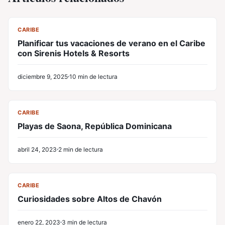
CL
CARIBE
Planificar tus vacaciones de verano en el Caribe
con Sirenis Hotels & Resorts
diciembre 9, 2025
10 min de lectura
CL
CARIBE
Playas de Saona, República Dominicana
abril 24, 2023
2 min de lectura
CL
CARIBE
Curiosidades sobre Altos de Chavón
enero 22, 2023
3 min de lectura