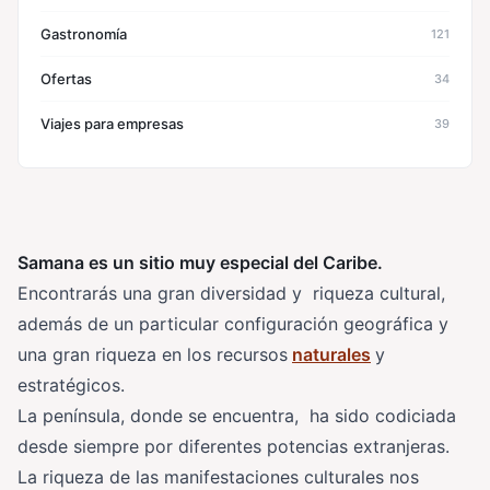
Gastronomía
121
Ofertas
34
Viajes para empresas
39
Samana es un sitio muy especial del Caribe.
Encontrarás una gran diversidad y riqueza cultural,
además de un particular configuración geográfica y
una gran riqueza en los recursos
naturales
y
estratégicos.
La península, donde se encuentra, ha sido codiciada
desde siempre por diferentes potencias extranjeras.
La riqueza de las manifestaciones culturales nos