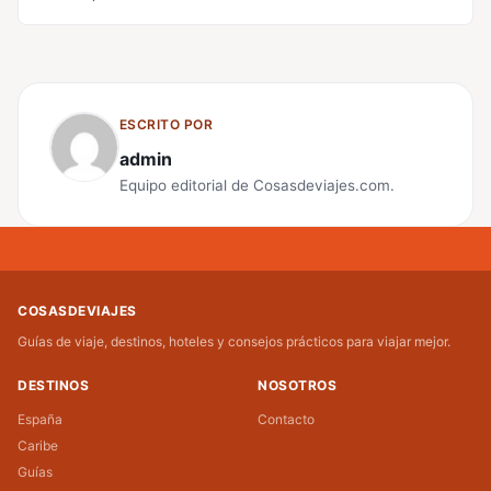
ESCRITO POR
admin
Equipo editorial de Cosasdeviajes.com.
COSASDEVIAJES
Guías de viaje, destinos, hoteles y consejos prácticos para viajar mejor.
DESTINOS
NOSOTROS
España
Contacto
Caribe
Guías