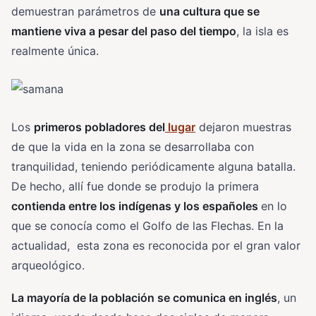
demuestran parámetros de
una cultura que se
mantiene viva a pesar del paso del tiempo
, la isla es
realmente única.
Los
primeros pobladores del
lugar
dejaron muestras
de que la vida en la zona se desarrollaba con
tranquilidad, teniendo periódicamente alguna batalla.
De hecho, allí fue donde se produjo la primera
contienda entre los indígenas y los españoles
en lo
que se conocía como el Golfo de las Flechas. En la
actualidad, esta zona es reconocida por el gran valor
arqueológico.
La mayoría de la población se comunica en inglés
, un