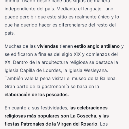
idioma usado desde hace dos siglos de manera
independiente del país. Mediante el lenguaje, uno
puede percibir que este sitio es realmente único y lo
que ha querido hacer es diferenciarse del resto del
país.
Muchas de las
viviendas
tienen
estilo anglo antillano
y
se edificaron a finales del siglo XIX y comienzos del
XX. Dentro de la arquitectura religiosa se destaca la
Iglesia Capilla de Lourdes, la Iglesia Wesleyana.
También vale la pena visitar el museo de la Ballena.
Gran parte de la gastronomía se basa en la
elaboración de los pescados.
En cuanto a sus festividades,
las celebraciones
religiosas más populares son La Cosecha, y las
fiestas Patronales de la Virgen del Rosario
. Los