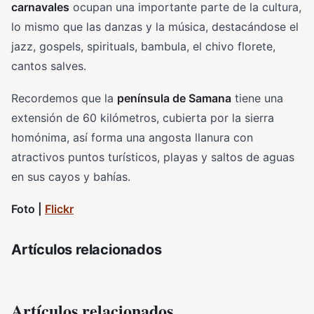
carnavales
ocupan una importante parte de la cultura,
lo mismo que las danzas y la música, destacándose el
jazz, gospels, spirituals, bambula, el chivo florete,
cantos salves.
Recordemos que la
península de Samana
tiene una
extensión de 60 kilómetros, cubierta por la sierra
homónima, así forma una angosta llanura con
atractivos puntos turísticos, playas y saltos de aguas
en sus cayos y bahías.
Foto |
Flickr
Artículos relacionados
Artículos relacionados