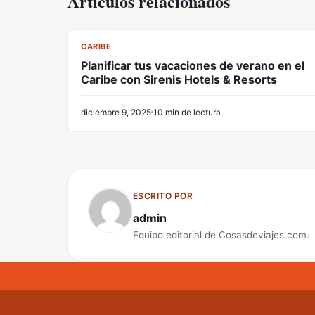
Artículos relacionados
CL
CARIBE
Planificar tus vacaciones de verano en el
Caribe con Sirenis Hotels & Resorts
diciembre 9, 2025
10 min de lectura
ESCRITO POR
admin
Equipo editorial de Cosasdeviajes.com.