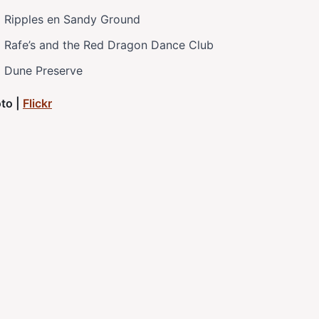
Ripples en Sandy Ground
Rafe’s and the Red Dragon Dance Club
Dune Preserve
to |
Flickr