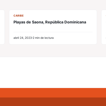
CL
CARIBE
Playas de Saona, República Dominicana
abril 24, 2023
2 min de lectura