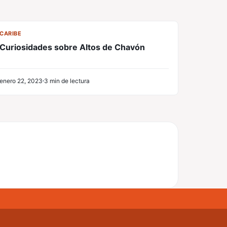
CL
CARIBE
Curiosidades sobre Altos de Chavón
enero 22, 2023
3 min de lectura