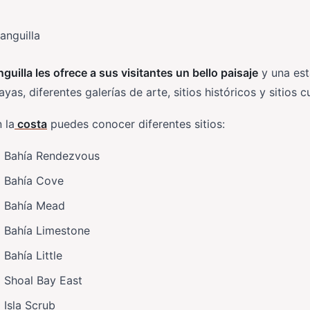
guilla les ofrece a sus visitantes un bello paisaje
y una est
ayas, diferentes galerías de arte, sitios históricos y sitios cu
 la
costa
puedes conocer diferentes sitios:
Bahía Rendezvous
Bahía Cove
Bahía Mead
Bahía Limestone
Bahía Little
Shoal Bay East
Isla Scrub