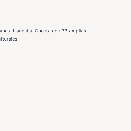
ancia tranquila. Cuenta con 33 amplias
lturales.