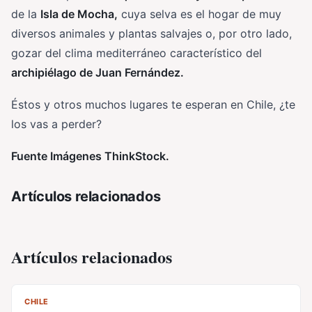
de la
Isla de Mocha,
cuya selva es el hogar de muy
diversos animales y plantas salvajes o, por otro lado,
gozar del clima mediterráneo característico del
archipiélago de Juan Fernández.
Éstos y otros muchos lugares te esperan en Chile, ¿te
los vas a perder?
Fuente Imágenes ThinkStock.
Artículos relacionados
Artículos relacionados
CL
CHILE