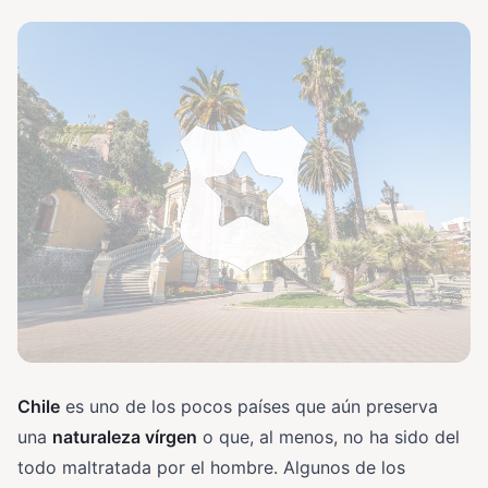
Chile
es uno de los pocos países que aún preserva
una
naturaleza vírgen
o que, al menos, no ha sido del
todo maltratada por el hombre. Algunos de los