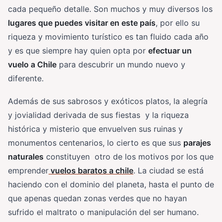
cada pequeño detalle. Son muchos y muy diversos los
lugares que puedes visitar en este país
, por ello su
riqueza y movimiento turístico es tan fluido cada año
y es que siempre hay quien opta por
efectuar un
vuelo a Chile
para descubrir un mundo nuevo y
diferente.
Además de sus sabrosos y exóticos platos, la alegría
y jovialidad derivada de sus fiestas y la riqueza
histórica y misterio que envuelven sus ruinas y
monumentos centenarios, lo cierto es que sus
parajes
naturales
constituyen otro de los motivos por los que
emprender
vuelos baratos a chile
. La ciudad se está
haciendo con el dominio del planeta, hasta el punto de
que apenas quedan zonas verdes que no hayan
sufrido el maltrato o manipulación del ser humano.