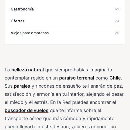
Gastronomía
121
Ofertas
34
Viajes para empresas
39
La
belleza natural
que siempre habías imaginado
contemplar reside en un
paraíso terrenal
como
Chile
.
Sus
parajes
y rincones de ensueño te llenarán de paz,
satisfacción y armonía en tu interior, alejando el pesar,
el miedo y el estrés. En la Red puedes encontrar el
buscador de vuelos
que te informe sobre el
transporte aéreo que más cómoda y rápidamente
pueda llevarte a este destino, ¿quieres conocer un