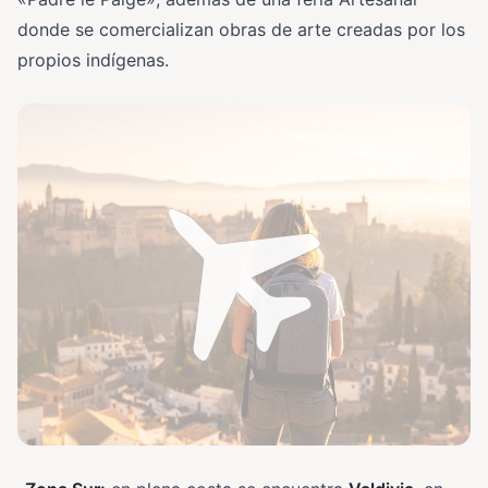
donde se comercializan obras de arte creadas por los
propios indígenas.