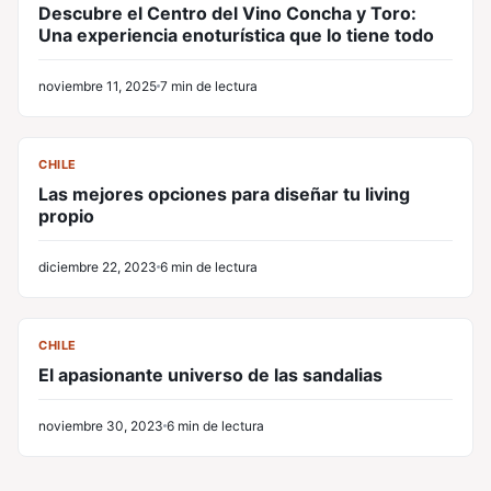
Descubre el Centro del Vino Concha y Toro:
Una experiencia enoturística que lo tiene todo
noviembre 11, 2025
7 min de lectura
CL
CHILE
Las mejores opciones para diseñar tu living
propio
diciembre 22, 2023
6 min de lectura
CL
CHILE
El apasionante universo de las sandalias
noviembre 30, 2023
6 min de lectura