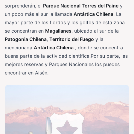
sorprenderán, el
Parque Nacional Torres del Paine
y
un poco más al sur la llamada
Antártica Chilena
. La
mayor parte de los fiordos y los golfos de esta zona
se concentran en
Magallanes
, ubicado al sur de la
Patogonia Chilena
,
Territorio del Fuego
y la
mencionada
Antártica Chilena
, donde se concentra
buena parte de la actividad científica.Por su parte, las
mejores reservas y Parques Nacionales los puedes
encontrar en Aisén.