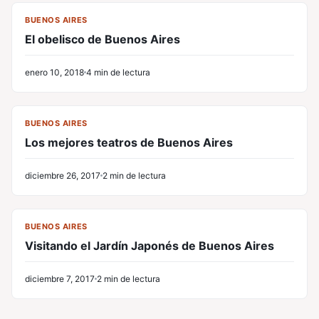
CV
BUENOS AIRES
El obelisco de Buenos Aires
enero 10, 2018
4 min de lectura
CV
BUENOS AIRES
Los mejores teatros de Buenos Aires
diciembre 26, 2017
2 min de lectura
CV
BUENOS AIRES
Visitando el Jardín Japonés de Buenos Aires
diciembre 7, 2017
2 min de lectura