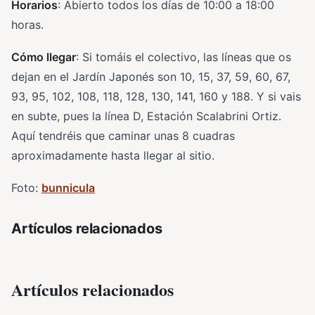
Horarios
: Abierto todos los días de 10:00 a 18:00
horas.
Cómo llegar
: Si tomáis el colectivo, las líneas que os
dejan en el Jardín Japonés son 10, 15, 37, 59, 60, 67,
93, 95, 102, 108, 118, 128, 130, 141, 160 y 188. Y si vais
en subte, pues la línea D, Estación Scalabrini Ortiz.
Aquí tendréis que caminar unas 8 cuadras
aproximadamente hasta llegar al sitio.
Foto:
bunnicula
Artículos relacionados
Artículos relacionados