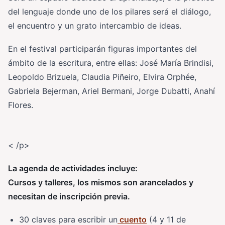
del lenguaje donde uno de los pilares será el diálogo,
el encuentro y un grato intercambio de ideas.
En el festival participarán figuras importantes del
ámbito de la escritura, entre ellas: José María Brindisi,
Leopoldo Brizuela, Claudia Piñeiro, Elvira Orphée,
Gabriela Bejerman, Ariel Bermani, Jorge Dubatti, Anahí
Flores.
<
/p>
La agenda de actividades incluye:
Cursos y talleres, los mismos son arancelados y
necesitan de inscripción previa.
30 claves para escribir un
cuento
(4 y 11 de