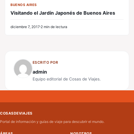
BUENOS AIRES
Visitando el Jardín Japonés de Buenos Aires
diciembre 7, 2017
2 min de lectura
ESCRITO POR
admin
Equipo editorial de Cosas de Viajes.
COSASDEVIAJES
Portal de información y guías de viaje para descubrir el mundo.
ÁREAS
NOSOTROS