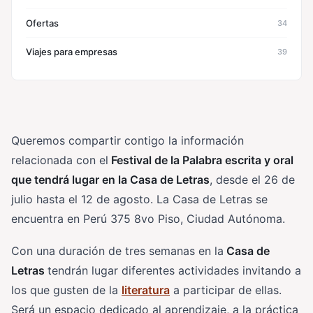
Ofertas
34
Viajes para empresas
39
Queremos compartir contigo la información
relacionada con el
Festival de la Palabra escrita y oral
que tendrá lugar en la Casa de Letras
, desde el 26 de
julio hasta el 12 de agosto. La Casa de Letras se
encuentra en Perú 375 8vo Piso, Ciudad Autónoma.
Con una duración de tres semanas en la
Casa de
Letras
tendrán lugar diferentes actividades invitando a
los que gusten de la
literatura
a participar de ellas.
Será un espacio dedicado al aprendizaje, a la práctica