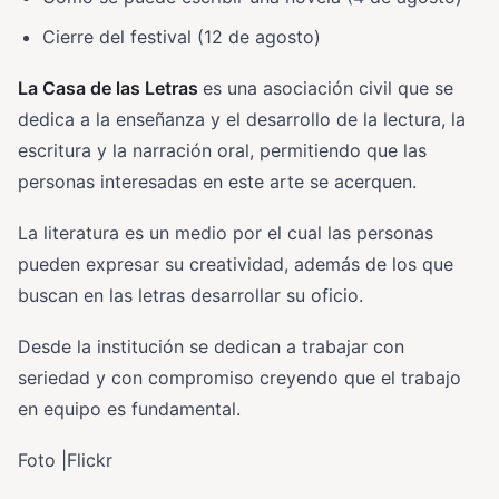
Cierre del festival (12 de agosto)
La Casa de las Letras
es una asociación civil que se
dedica a la enseñanza y el desarrollo de la lectura, la
escritura y la narración oral, permitiendo que las
personas interesadas en este arte se acerquen.
La literatura es un medio por el cual las personas
pueden expresar su creatividad, además de los que
buscan en las letras desarrollar su oficio.
Desde la institución se dedican a trabajar con
seriedad y con compromiso creyendo que el trabajo
en equipo es fundamental.
Foto |Flickr