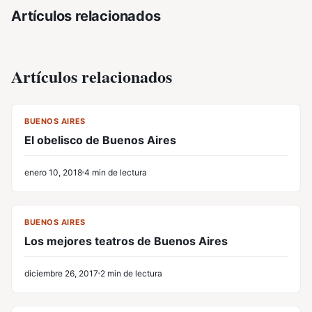
Artículos relacionados
Artículos relacionados
CV
BUENOS AIRES
El obelisco de Buenos Aires
enero 10, 2018
4 min de lectura
CV
BUENOS AIRES
Los mejores teatros de Buenos Aires
diciembre 26, 2017
2 min de lectura
CV