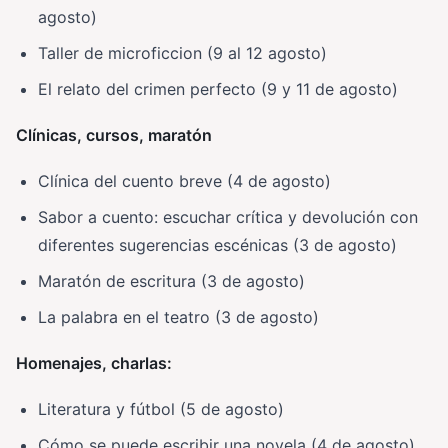
agosto)
Taller de microficcion (9 al 12 agosto)
El relato del crimen perfecto (9 y 11 de agosto)
Clínicas, cursos, maratón
Clínica del cuento breve (4 de agosto)
Sabor a cuento: escuchar crítica y devolución con
diferentes sugerencias escénicas (3 de agosto)
Maratón de escritura (3 de agosto)
La palabra en el teatro (3 de agosto)
Homenajes, charlas:
Literatura y fútbol (5 de agosto)
Cómo se puede escribir una novela (4 de agosto)