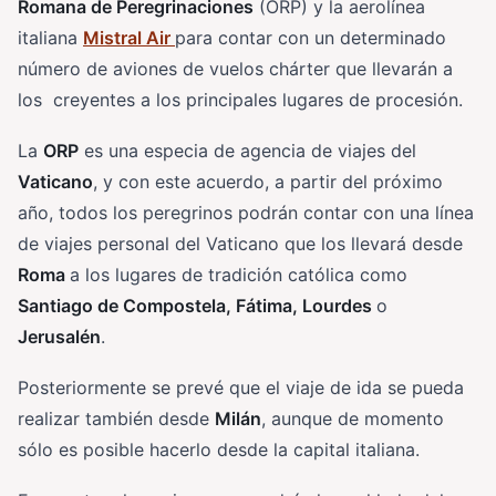
Romana de Peregrinaciones
(ORP) y la aerolínea
italiana
Mistral Air
para contar con un determinado
número de aviones de vuelos chárter que llevarán a
los creyentes a los principales lugares de procesión.
La
ORP
es una especia de agencia de viajes del
Vaticano
, y con este acuerdo, a partir del próximo
año, todos los peregrinos podrán contar con una línea
de viajes personal del Vaticano que los llevará desde
Roma
a los lugares de tradición católica como
Santiago de Compostela, Fátima, Lourdes
o
Jerusalén
.
Posteriormente se prevé que el viaje de ida se pueda
realizar también desde
Milán
, aunque de momento
sólo es posible hacerlo desde la capital italiana.