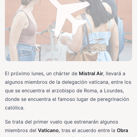
El próximo lunes, un chárter de
Mistral Air
, llevará a
algunos miembros de la delegación vaticana, entre los
que se encuentra el arzobispo de Roma, a Lourdes,
donde se encuentra el famoso lugar de peregrinación
católica.
Se trata del primer vuelo que estrenarán algunos
miembros del
Vaticano
, tras el acuerdo entre la
Obra