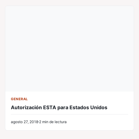
GENERAL
Autorización ESTA para Estados Unidos
agosto 27, 2018
2 min de lectura