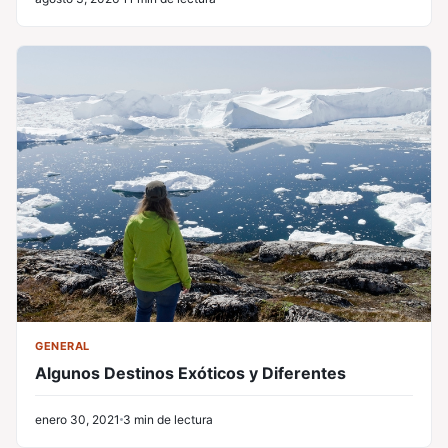
GENERAL
Algunos Destinos Exóticos y Diferentes
enero 30, 2021
3 min de lectura