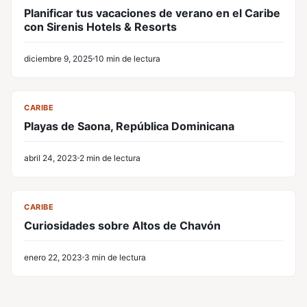
Planificar tus vacaciones de verano en el Caribe
con Sirenis Hotels & Resorts
diciembre 9, 2025
10 min de lectura
CV
CARIBE
Playas de Saona, República Dominicana
abril 24, 2023
2 min de lectura
CV
CARIBE
Curiosidades sobre Altos de Chavón
enero 22, 2023
3 min de lectura