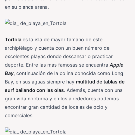
en su blanca arena.
Tortola
es la isla de mayor tamaño de este
archipiélago y cuenta con un buen número de
excelentes playas donde descansar o practicar
deporte. Entre las más famosas se encuentra
Apple
Bay
, continuación de la colina conocida como Long
Bay, en sus aguas siempre hay
multitud de tablas de
surf bailando con las olas
. Además, cuenta con una
gran vida nocturna y en los alrededores podemos
encontrar gran cantidad de locales de ocio y
comerciales.