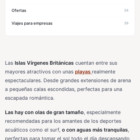
Ofertas
34
Viajes para empresas
39
Las
Islas Vírgenes Británicas
cuentan entre sus
mayores atractivos con unas
playas
realmente
espectaculares. Desde grandes extensiones de arena
a pequeñas calas escondidas, perfectas para una
escapada romántica.
Las hay con olas de gran tamaño
, especialmente
recomendadas para los amantes de los deportes
acuáticos como el surf,
o con aguas más tranquilas
,
perfectas para tomar el sol todo el día descansando