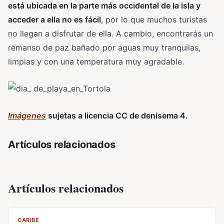
está ubicada en la parte más occidental de la isla y
acceder a ella no es fácil
, por lo que muchos turistas
no llegan a disfrutar de ella. A cambio, encontrarás un
remanso de paz bañado por aguas muy tranquilas,
limpias y con una temperatura muy agradable.
Imágenes
sujetas a licencia CC de denisema 4.
Artículos relacionados
Artículos relacionados
CV
CARIBE