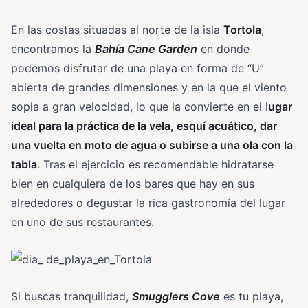
En las costas situadas al norte de la isla
Tortola
,
encontramos la
Bahía Cane Garden
en donde
podemos disfrutar de una playa en forma de “U”
abierta de grandes dimensiones y en la que el viento
sopla a gran velocidad, lo que la convierte en el l
ugar
ideal para la práctica de la vela, esquí acuático, dar
una vuelta en moto de agua o subirse a una ola con la
tabla
. Tras el ejercicio es recomendable hidratarse
bien en cualquiera de los bares que hay en sus
alrededores o degustar la rica gastronomía del lugar
en uno de sus restaurantes.
Si buscas tranquilidad,
Smugglers Cove
es tu playa,