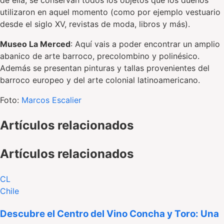
de ella, se conservan todos los objetos que los dueños
utilizaron en aquel momento (como por ejemplo vestuario
desde el siglo XV, revistas de moda, libros y más).
Museo La Merced
: Aquí vais a poder encontrar un amplio
abanico de arte barroco, precolombino y polinésico.
Además se presentan pinturas y tallas provenientes del
barroco europeo y del arte colonial latinoamericano.
Foto:
Marcos Escalier
Artículos relacionados
Artículos relacionados
CL
Chile
Descubre el Centro del Vino Concha y Toro: Una