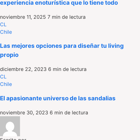
experiencia enoturística que lo tiene todo
noviembre 11, 2025
7 min de lectura
CL
Chile
Las mejores opciones para diseñar tu living
propio
diciembre 22, 2023
6 min de lectura
CL
Chile
El apasionante universo de las sandalias
noviembre 30, 2023
6 min de lectura
Escrito por