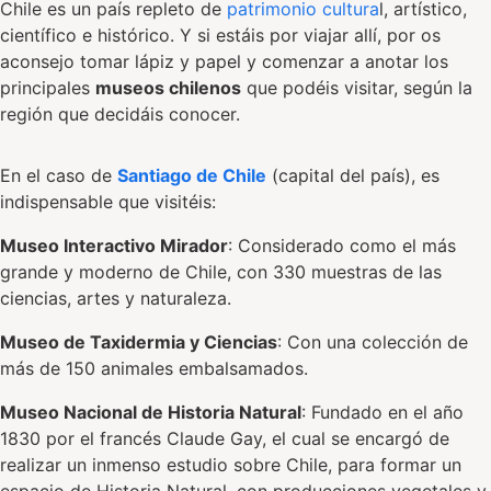
Chile es un país repleto de
patrimonio cultura
l, artístico,
científico e histórico. Y si estáis por viajar allí, por os
aconsejo tomar lápiz y papel y comenzar a anotar los
principales
museos chilenos
que podéis visitar, según la
región que decidáis conocer.
En el caso de
Santiago de Chile
(capital del país), es
indispensable que visitéis:
Museo Interactivo Mirador
: Considerado como el más
grande y moderno de Chile, con 330 muestras de las
ciencias, artes y naturaleza.
Museo de Taxidermia y Ciencias
: Con una colección de
más de 150 animales embalsamados.
Museo Nacional de Historia Natural
: Fundado en el año
1830 por el francés Claude Gay, el cual se encargó de
realizar un inmenso estudio sobre Chile, para formar un