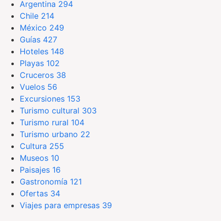
Argentina
294
Chile
214
México
249
Guías
427
Hoteles
148
Playas
102
Cruceros
38
Vuelos
56
Excursiones
153
Turismo cultural
303
Turismo rural
104
Turismo urbano
22
Cultura
255
Museos
10
Paisajes
16
Gastronomía
121
Ofertas
34
Viajes para empresas
39