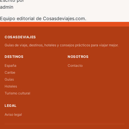
admin
Equipo editorial de Cosasdeviajes.com.
COSASDEVIAJES
Guías de viaje, destinos, hoteles y consejos prácticos para viajar mejor.
DESTINOS
NOSOTROS
España
Contacto
Caribe
Guías
Hoteles
Turismo cultural
LEGAL
Aviso legal