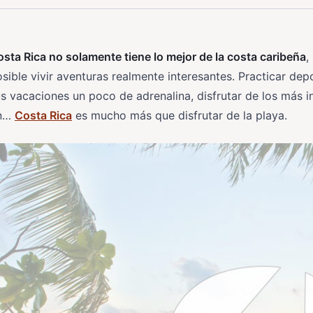
sta Rica no solamente tiene lo mejor de la costa caribeña
,
sible vivir aventuras realmente interesantes. Practicar de
s vacaciones un poco de adrenalina, disfrutar de los más i
in…
Costa Rica
es mucho más que disfrutar de la playa.