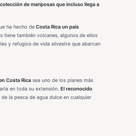
colección de mariposas que incluso llega a
que ha hecho de
Costa Rica un país
s tiene también volcanes, algunos de ellos
les y refugios de vida silvestre que abarcan
en Costa Rica
sea uno de los planes más
tarla en toda su extensión.
El reconocido
ar de la pesca de agua dulce en cualquier