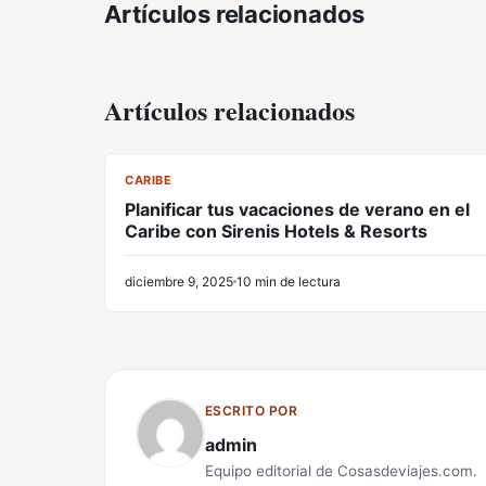
Artículos relacionados
Artículos relacionados
CL
CARIBE
Planificar tus vacaciones de verano en el
Caribe con Sirenis Hotels & Resorts
diciembre 9, 2025
10 min de lectura
ESCRITO POR
admin
Equipo editorial de Cosasdeviajes.com.