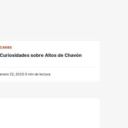
CL
CARIBE
Curiosidades sobre Altos de Chavón
enero 22, 2023
3 min de lectura