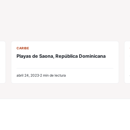
CL
CARIBE
Playas de Saona, República Dominicana
abril 24, 2023
2 min de lectura