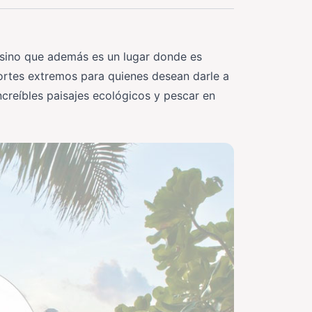
 sino que además es un lugar donde es
portes extremos para quienes desean darle a
ncreíbles paisajes ecológicos y pescar en