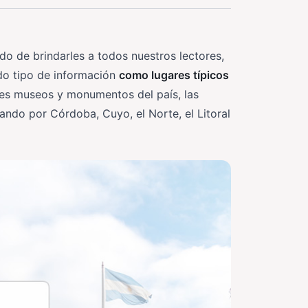
do de brindarles a todos nuestros lectores,
do tipo de información
como lugares típicos
ores museos y monumentos del país, las
ando por Córdoba, Cuyo, el Norte, el Litoral