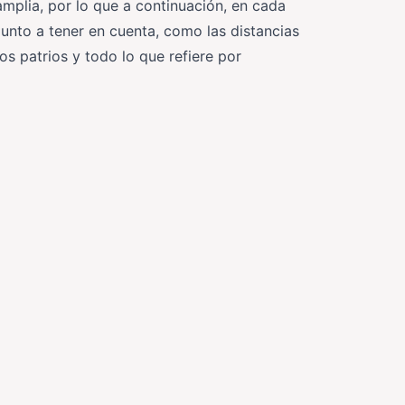
plia, por lo que a continuación, en cada
unto a tener en cuenta, como las distancias
los patrios y todo lo que refiere por