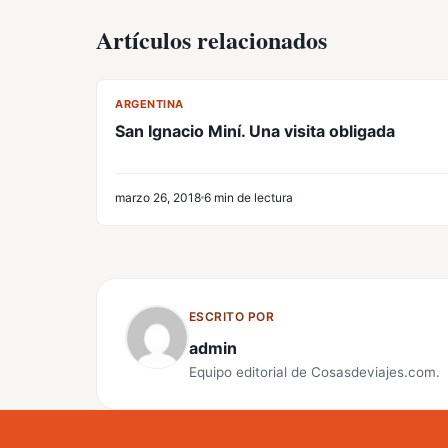
Artículos relacionados
CL
ARGENTINA
San Ignacio Miní. Una visita obligada
marzo 26, 2018
6 min de lectura
ESCRITO POR
admin
Equipo editorial de Cosasdeviajes.com.