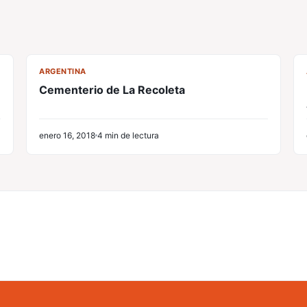
CL
ARGENTINA
Cementerio de La Recoleta
enero 16, 2018
4 min de lectura