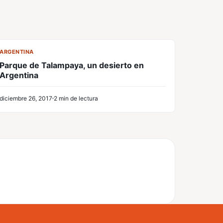
CL
ARGENTINA
Parque de Talampaya, un desierto en
Argentina
diciembre 26, 2017
2 min de lectura