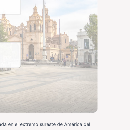
cada en el extremo sureste de América del