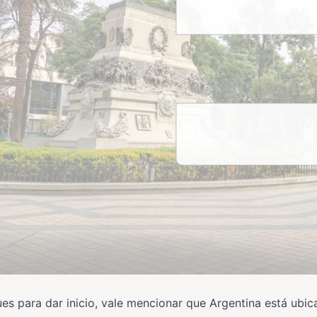
es para dar inicio, vale mencionar que Argentina está ubi