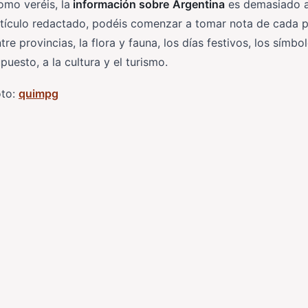
mo veréis, la
información sobre
Argentina
es demasiado am
tículo redactado, podéis comenzar a tomar nota de cada p
tre provincias, la flora y fauna, los días festivos, los símbo
puesto, a la cultura y el turismo.
oto:
quimpg