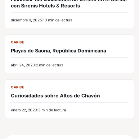
con Sirenis Hotels & Resorts
diciembre 9, 2025
10 min de lectura
CL
CARIBE
Playas de Saona, República Dominicana
abril 24, 2023
2 min de lectura
CL
CARIBE
Curiosidades sobre Altos de Chavón
enero 22, 2023
3 min de lectura