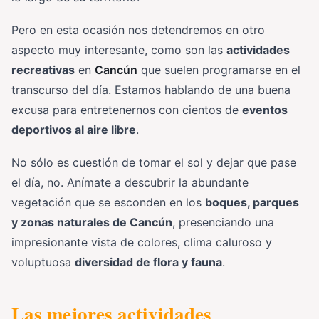
Pero en esta ocasión nos detendremos en otro
aspecto muy interesante, como son las
actividades
recreativas
en
Cancún
que suelen programarse en el
transcurso del día. Estamos hablando de una buena
excusa para entretenernos con cientos de
eventos
deportivos al aire libre
.
No sólo es cuestión de tomar el sol y dejar que pase
el día, no. Anímate a descubrir la abundante
vegetación que se esconden en los
boques, parques
y zonas naturales de Cancún
, presenciando una
impresionante vista de colores, clima caluroso y
voluptuosa
diversidad de flora y fauna
.
Las mejores actividades