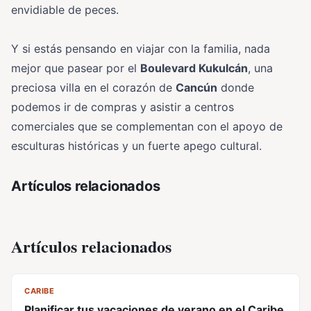
envidiable de peces.
Y si estás pensando en viajar con la familia, nada
mejor que pasear por el
Boulevard Kukulcán
, una
preciosa villa en el corazón de
Cancún
donde
podemos ir de compras y asistir a centros
comerciales que se complementan con el apoyo de
esculturas históricas y un fuerte apego cultural.
Artículos relacionados
Artículos relacionados
CL
CARIBE
Planificar tus vacaciones de verano en el Caribe