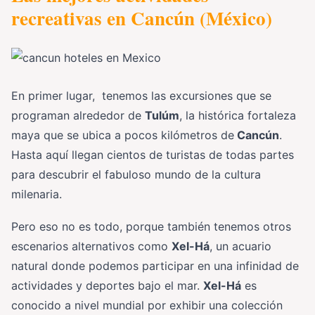
recreativas en Cancún (México)
En primer lugar, tenemos las excursiones que se
programan alrededor de
Tulúm
, la histórica fortaleza
maya que se ubica a pocos kilómetros de
Cancún
.
Hasta aquí llegan cientos de turistas de todas partes
para descubrir el fabuloso mundo de la cultura
milenaria.
Pero eso no es todo, porque también tenemos otros
escenarios alternativos como
Xel-Há
, un acuario
natural donde podemos participar en una infinidad de
actividades y deportes bajo el mar.
Xel-Há
es
conocido a nivel mundial por exhibir una colección