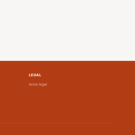
LEGAL
Aviso legal